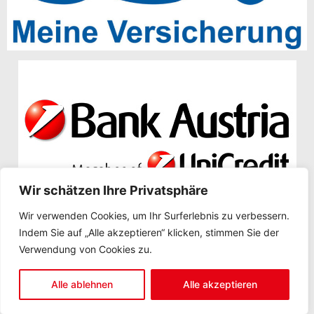
Wir schätzen Ihre Privatsphäre
Wir verwenden Cookies, um Ihr Surferlebnis zu verbessern.
Indem Sie auf „Alle akzeptieren“ klicken, stimmen Sie der
Impressum
Verwendung von Cookies zu.
Datenschutz
Alle ablehnen
Alle akzeptieren