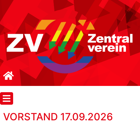
VORSTAND 17.09.2026