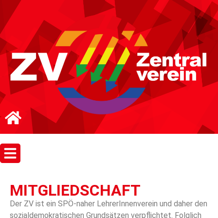
MITGLIEDSCHAFT
Der ZV ist ein SPÖ-naher LehrerInnenverein und daher den
sozialdemokratischen Grundsätzen verpflichtet. Folglich