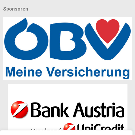
Sponsoren