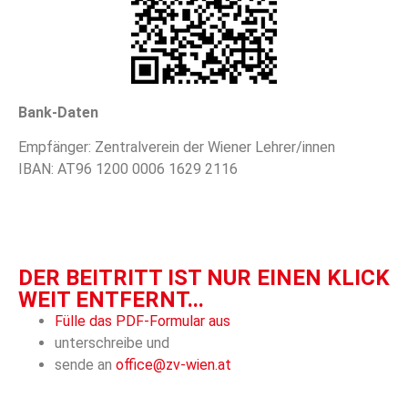
Bank-Daten
Empfänger: Zentralverein der Wiener Lehrer/innen
IBAN: AT96 1200 0006 1629 2116
DER BEITRITT IST NUR EINEN KLICK
WEIT ENTFERNT...
Fülle das PDF-Formular aus
unterschreibe und
sende an
office@zv-wien.at