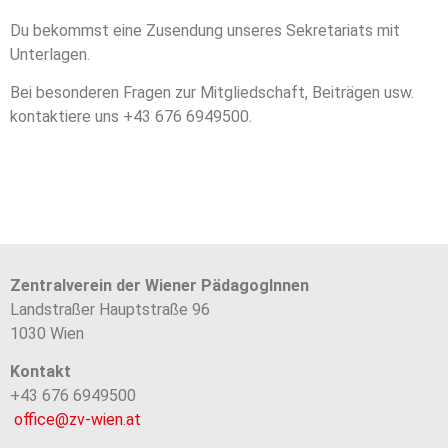
Du bekommst eine Zusendung unseres Sekretariats mit
Unterlagen.
Bei besonderen Fragen zur Mitgliedschaft, Beiträgen usw.
kontaktiere uns +43 676 6949500.
Zentralverein der Wiener PädagogInnen
Landstraßer Hauptstraße 96
1030 Wien
Kontakt
+43 676 6949500
office@zv-wien.at